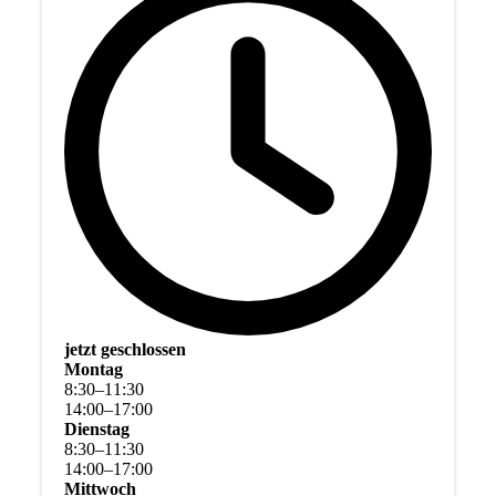
jetzt geschlossen
Montag
8
:
30
–
11
:
30
14
:
00
–
17
:
00
Dienstag
8
:
30
–
11
:
30
14
:
00
–
17
:
00
Mittwoch