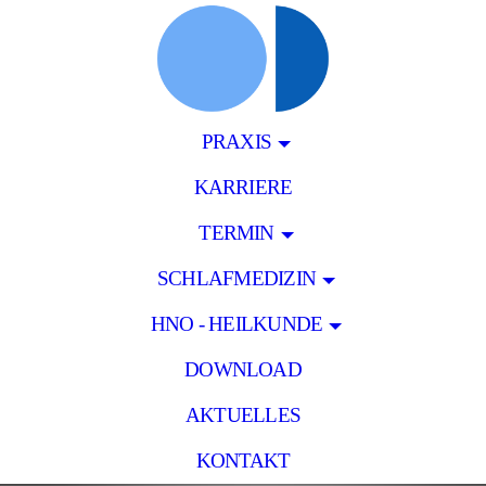
PRAXIS
KARRIERE
TERMIN
SCHLAFMEDIZIN
HNO - HEILKUNDE
DOWNLOAD
AKTUELLES
KONTAKT