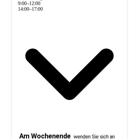
9
:
00
–
12
:
00
14
:
00
–
17
:
00
Am Wochenende
wenden Sie sich an