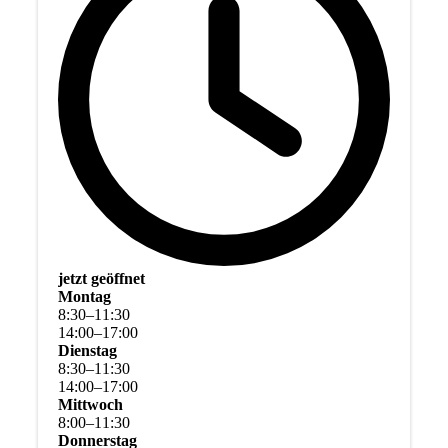
jetzt geöffnet
Montag
8
:
30
–
11
:
30
14
:
00
–
17
:
00
Dienstag
8
:
30
–
11
:
30
14
:
00
–
17
:
00
Mittwoch
8
:
00
–
11
:
30
Donnerstag