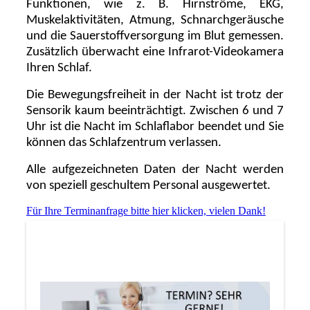
Funktionen, wie z. B. Hirnströme, EKG,
Muskelaktivitäten, Atmung, Schnarchgeräusche
und die Sauerstoffversorgung im Blut gemessen.
Zusätzlich überwacht eine Infrarot-Videokamera
Ihren Schlaf.
Die Bewegungsfreiheit in der Nacht ist trotz der
Sensorik kaum beeinträchtigt. Zwischen 6 und 7
Uhr ist die Nacht im Schlaflabor beendet und Sie
können das Schlafzentrum verlassen.
Alle aufgezeichneten Daten der Nacht werden
von speziell geschultem Personal ausgewertet.
Für Ihre Terminanfrage bitte hier klicken, vielen Dank!