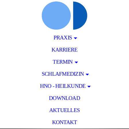
PRAXIS
KARRIERE
TERMIN
SCHLAFMEDIZIN
HNO - HEILKUNDE
DOWNLOAD
AKTUELLES
KONTAKT