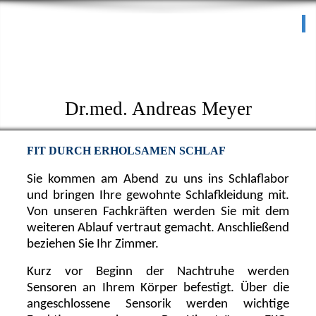
Praxis für HNO-Heilkunde
I
Schlafmedizinisches
Zentrum
Dr.med. Andreas Meyer
FIT DURCH ERHOLSAMEN SCHLAF
Sie kommen am Abend zu uns ins Schlaflabor
und bringen Ihre gewohnte Schlafkleidung mit.
Von unseren Fachkräften werden Sie mit dem
weiteren Ablauf vertraut gemacht. Anschließend
beziehen Sie Ihr Zimmer.
Kurz vor Beginn der Nachtruhe werden
Sensoren an Ihrem Körper befestigt. Über die
angeschlossene Sensorik werden wichtige